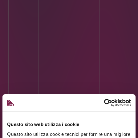
Questo sito web utilizza i cookie
Questo sito utilizza cookie tecnici per fornire una migliore