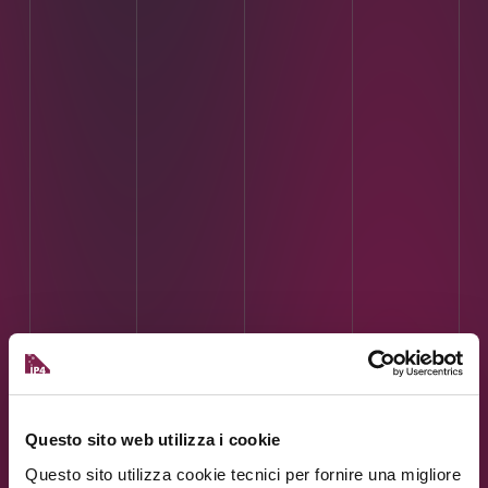
Questo sito web utilizza i cookie
Questo sito utilizza cookie tecnici per fornire una migliore