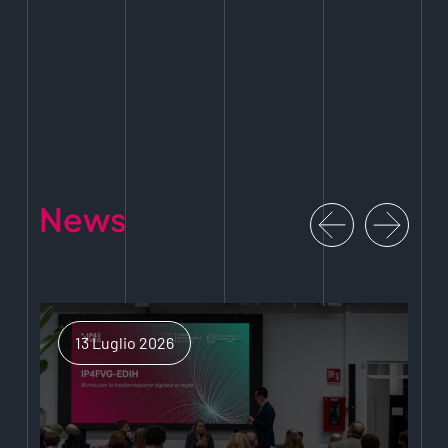
News
13 Luglio 2026