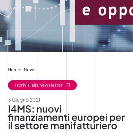
Home
-
News
Iscriviti alla newsletter
3 Giugno 2021
I4MS: nuovi
finanziamenti europei per
il settore manifatturiero