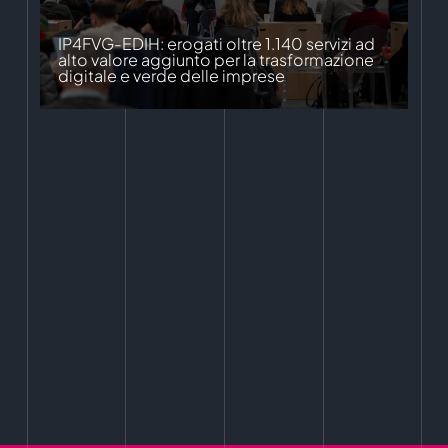
IP4FVG-EDIH: erogati oltre 1.140 servizi ad
alto valore aggiunto per la trasformazione
digitale e verde delle imprese