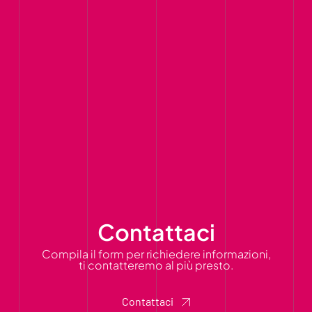
Contattaci
Compila il form per richiedere informazioni,
ti contatteremo al più presto.
Contattaci