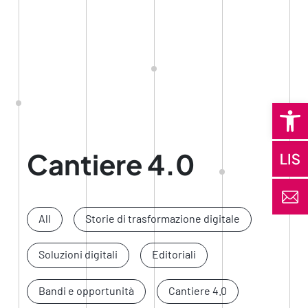
Open 
Cantiere 4.0
All
Storie di trasformazione digitale
Soluzioni digitali
Editoriali
Bandi e opportunità
Cantiere 4.0