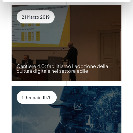
21 Marzo 2019
Cantiere 4.0: facilitiamo l’adozione della
cultura digitale nel settore edile
1 Gennaio 1970