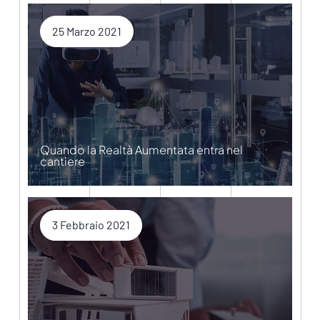
25 Marzo 2021
Quando la Realtà Aumentata entra nel
cantiere
3 Febbraio 2021