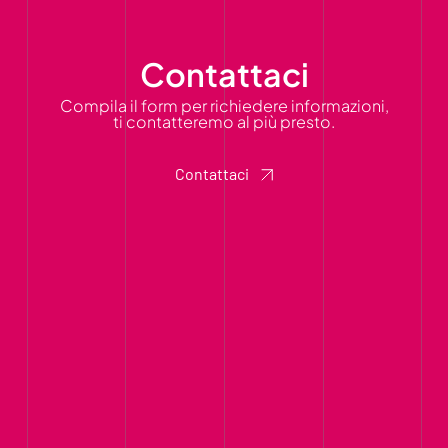
Contattaci
Compila il form per richiedere informazioni,
ti contatteremo al più presto.
Contattaci