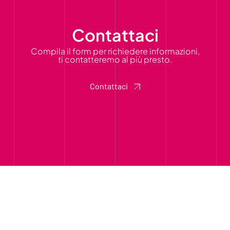
Contattaci
Compila il form per richiedere informazioni,
ti contatteremo al più presto.
Contattaci