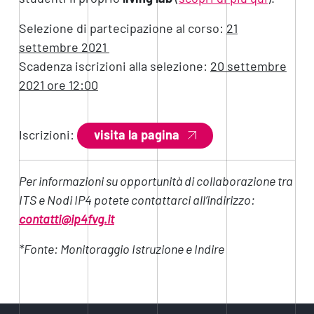
Selezione di partecipazione al corso:
21
settembre 2021
Scadenza iscrizioni alla selezione:
20 settembre
2021 ore 12:00
Iscrizioni:
visita la pagina
Per informazioni su opportunità di collaborazione tra
ITS e Nodi IP4 potete contattarci all’indirizzo:
contatti@ip4fvg.it
*Fonte: Monitoraggio Istruzione e Indire