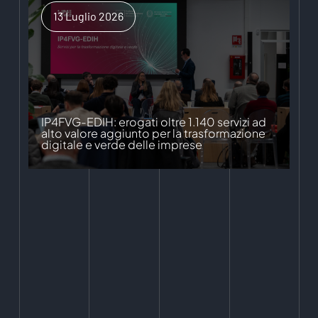
13 Luglio 2026
IP4FVG-EDIH: erogati oltre 1.140 servizi ad
alto valore aggiunto per la trasformazione
digitale e verde delle imprese