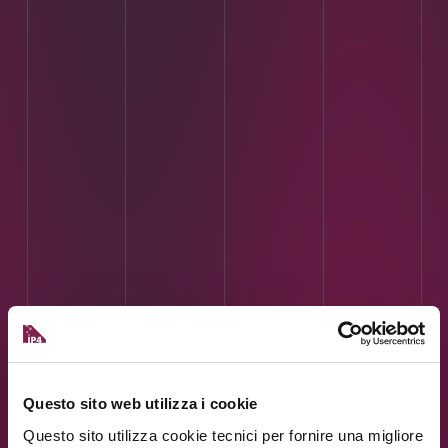
Questo sito web utilizza i cookie
Questo sito utilizza cookie tecnici per fornire una migliore